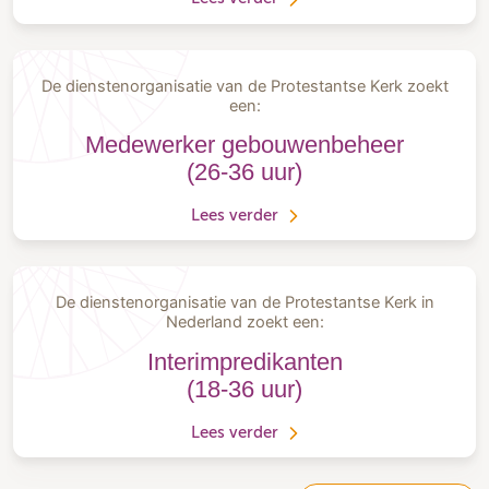
De dienstenorganisatie van de Protestantse Kerk zoekt
een:
Medewerker gebouwenbeheer
(26-36 uur)
Lees verder
De dienstenorganisatie van de Protestantse Kerk in
Nederland zoekt een:
Interimpredikanten
(18-36 uur)
Lees verder