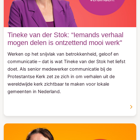
Tineke van der Stok: “Iemands verhaal
mogen delen is ontzettend mooi werk"
Werken op het snijvlak van betrokkenheid, geloof en
communicatie – dat is wat Tineke van der Stok het liefst
doet. Als senior medewerker communicatie bij de
Protestantse Kerk zet ze zich in om verhalen uit de
wereldwijde kerk zichtbaar te maken voor lokale
gemeenten in Nederland.