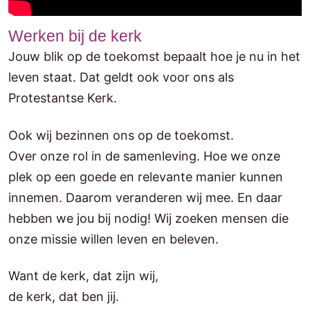
Werken bij de kerk
Jouw blik op de toekomst bepaalt hoe je nu in het
leven staat. Dat geldt ook voor ons als
Protestantse Kerk.
Ook wij bezinnen ons op de toekomst.
Over onze rol in de samenleving. Hoe we onze
plek op een goede en relevante manier kunnen
innemen. Daarom veranderen wij mee. En daar
hebben we jou bij nodig! Wij zoeken mensen die
onze missie willen leven en beleven.
Want de kerk, dat zijn wij,
de kerk, dat ben jij.