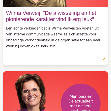
Wilma Verweij: “De afwisseling en het
pionierende karakter vind ik erg leuk”
Een echte verbinder, dat is Wilma Verweij ten voeten uit.
Van interne communicatie waarbij ze zich inzette voor
onderlinge verbondenheid in de organisatie tot aan haar
werk bij Bovenlokaal kerk-zijn.