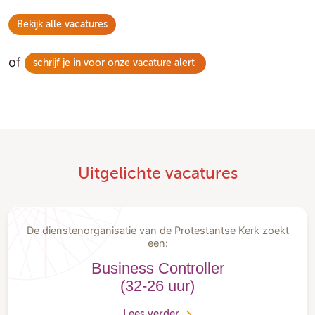
Bekijk alle vacatures
of
schrijf je in voor onze vacature alert
Uitgelichte vacatures
De dienstenorganisatie van de Protestantse Kerk zoekt
een:
Business Controller
(32-26 uur)
Lees verder