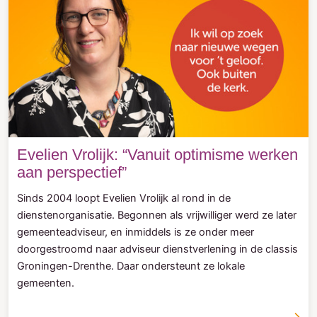
Evelien Vrolijk: “Vanuit optimisme werken
aan perspectief”
Sinds 2004 loopt Evelien Vrolijk al rond in de
dienstenorganisatie. Begonnen als vrijwilliger werd ze later
gemeenteadviseur, en inmiddels is ze onder meer
doorgestroomd naar adviseur dienstverlening in de classis
Groningen-Drenthe. Daar ondersteunt ze lokale
gemeenten.