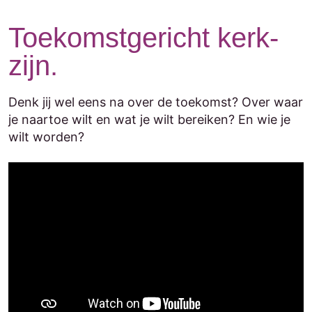
Toekomstgericht kerk-
zijn.
Denk jij wel eens na over de toekomst? Over waar
je naartoe wilt en wat je wilt bereiken? En wie je
wilt worden?