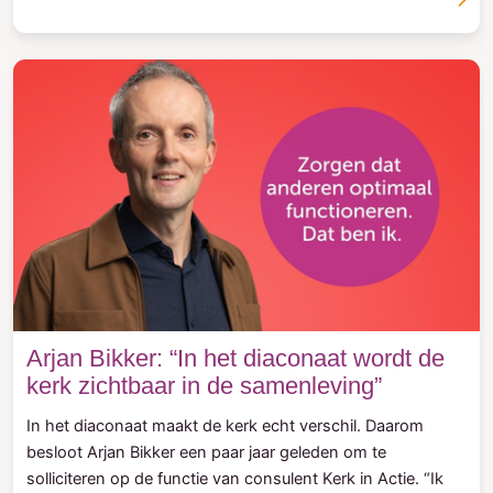
Arjan Bikker: “In het diaconaat wordt de
kerk zichtbaar in de samenleving”
In het diaconaat maakt de kerk echt verschil. Daarom
besloot Arjan Bikker een paar jaar geleden om te
solliciteren op de functie van consulent Kerk in Actie. “Ik