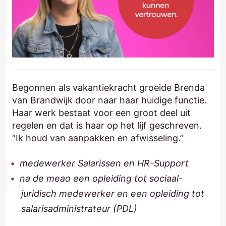
Begonnen als vakantiekracht groeide Brenda
van Brandwijk door naar haar huidige functie.
Haar werk bestaat voor een groot deel uit
regelen en dat is haar op het lijf geschreven.
“Ik houd van aanpakken en afwisseling.”
medewerker Salarissen en HR-Support
na de meao een opleiding tot sociaal-
juridisch medewerker en een opleiding tot
salarisadministrateur (PDL)