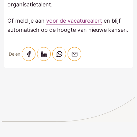
organisatietalent.
Of meld je aan
voor de vacaturealert
en blijf
automatisch op de hoogte van nieuwe kansen.
Delen