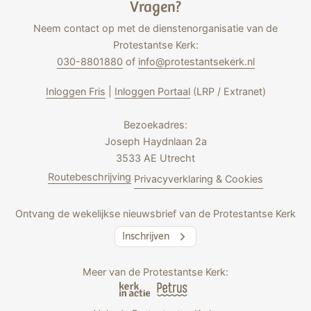
Vragen?
Neem contact op met de dienstenorganisatie van de
Protestantse Kerk:
030-8801880
of
info@protestantsekerk.nl
Inloggen Fris
|
Inloggen Portaal
(LRP / Extranet)
Bezoekadres:
Joseph Haydnlaan 2a
3533 AE Utrecht
Routebeschrijving
Privacyverklaring & Cookies
Ontvang de wekelijkse nieuwsbrief van de Protestantse Kerk
Inschrijven
Meer van de Protestantse Kerk: