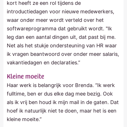
kort heeft ze een rol tijdens de
introductiedagen voor nieuwe medewerkers,
waar onder meer wordt verteld over het
softwareprogramma dat gebruikt wordt. "Ik
leg dan een aantal dingen uit, dat past bij me.
Net als het stukje ondersteuning van HR waar
ik vragen beantwoord over onder meer salaris,
vakantiedagen en declaraties.”
Kleine moeite
Haar werk is belangrijk voor Brenda. “Ik werk
fulltime, ben er dus elke dag mee bezig. Ook
als ik vrij ben houd ik mijn mail in de gaten. Dat
hoef ik natuurlijk niet te doen, maar het is een
kleine moeite.”