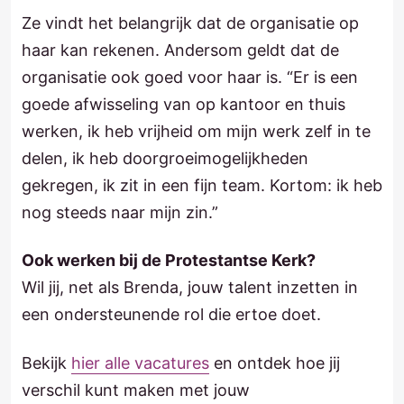
Ze vindt het belangrijk dat de organisatie op
haar kan rekenen. Andersom geldt dat de
organisatie ook goed voor haar is. “Er is een
goede afwisseling van op kantoor en thuis
werken, ik heb vrijheid om mijn werk zelf in te
delen, ik heb doorgroeimogelijkheden
gekregen, ik zit in een fijn team. Kortom: ik heb
nog steeds naar mijn zin.”
Ook werken bij de Protestantse Kerk?
Wil jij, net als Brenda, jouw talent inzetten in
een ondersteunende rol die ertoe doet.
Bekijk
hier alle vacatures
en ontdek hoe jij
verschil kunt maken met jouw