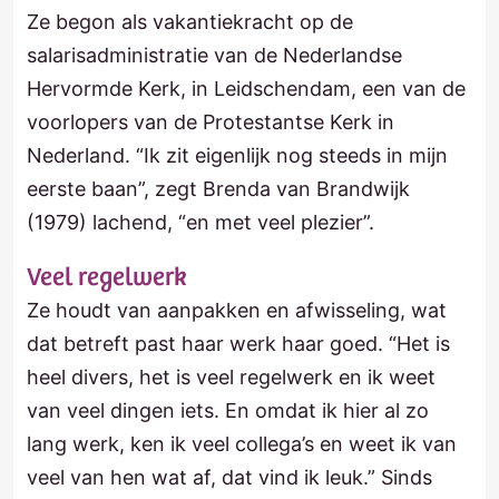
Ze begon als vakantiekracht op de
salarisadministratie van de Nederlandse
Hervormde Kerk, in Leidschendam, een van de
voorlopers van de Protestantse Kerk in
Nederland. “Ik zit eigenlijk nog steeds in mijn
eerste baan”, zegt Brenda van Brandwijk
(1979) lachend, “en met veel plezier”.
Veel regelwerk
Ze houdt van aanpakken en afwisseling, wat
dat betreft past haar werk haar goed. “Het is
heel divers, het is veel regelwerk en ik weet
van veel dingen iets. En omdat ik hier al zo
lang werk, ken ik veel collega’s en weet ik van
veel van hen wat af, dat vind ik leuk.” Sinds