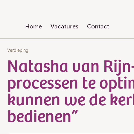
Home
Vacatures
Contact
Verdieping
Natasha van Rijn-
processen te opti
kunnen we de ker
bedienen”