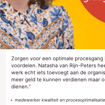
Zorgen voor een optimale procesgang i
voordelen. Natasha van Rijn-Peters hee
werk echt iets toevoegt aan de organisa
meer geld te kunnen verdienen maar o
dienen.”
medewerker kwaliteit en procesoptimalisati