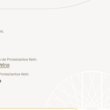
rk:
 de Protestantse Kerk:
Protestantse Kerk: