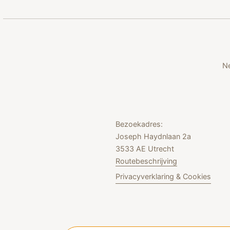
Ne
Bezoekadres:
Joseph Haydnlaan 2a
3533 AE Utrecht
Routebeschrijving
Privacyverklaring & Cookies