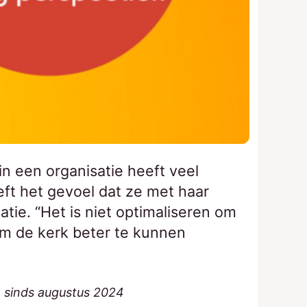
n een organisatie heeft veel
ft het gevoel dat ze met haar
tie. “Het is niet optimaliseren om
m de kerk beter te kunnen
e sinds augustus 2024