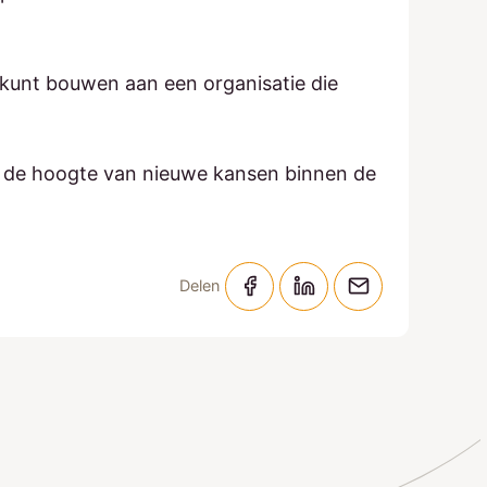
 kunt bouwen aan een organisatie die
p de hoogte van nieuwe kansen binnen de
Delen