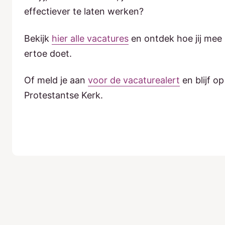
effectiever te laten werken?
Bekijk
hier alle vacatures
en ontdek hoe jij mee
ertoe doet.
Of meld je aan
voor de vacaturealert
en blijf o
Protestantse Kerk.