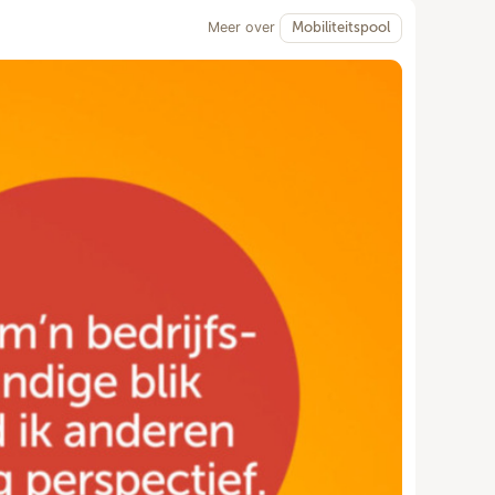
Meer over
Mobiliteitspool